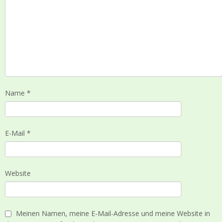
Name
*
E-Mail
*
Website
Meinen Namen, meine E-Mail-Adresse und meine Website in