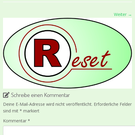
Weiter →
Schreibe einen Kommentar
Deine E-Mail-Adresse wird nicht veröffentlicht.
Erforderliche Felder
sind mit
*
markiert
Kommentar
*