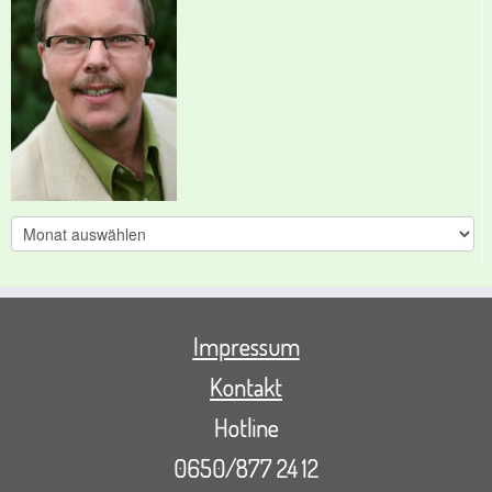
Archive
Impressum
Kontakt
Hotline
0650/877 24 12