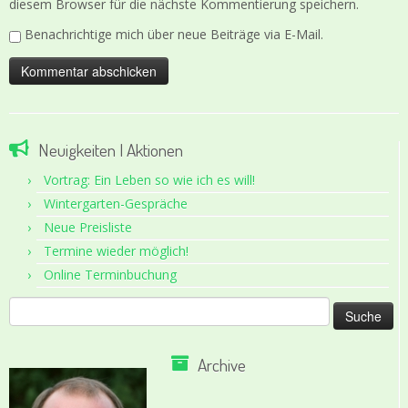
diesem Browser für die nächste Kommentierung speichern.
Benachrichtige mich über neue Beiträge via E-Mail.
Neuigkeiten | Aktionen
Vortrag: Ein Leben so wie ich es will!
Wintergarten-Gespräche
Neue Preisliste
Termine wieder möglich!
Online Terminbuchung
Suche
nach:
Archive