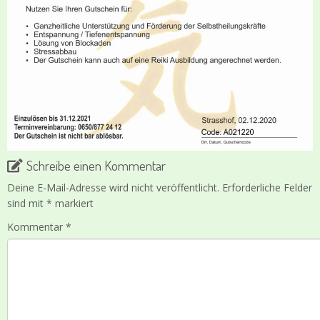
Schreibe einen Kommentar
Deine E-Mail-Adresse wird nicht veröffentlicht.
Erforderliche Felder
sind mit
*
markiert
Kommentar
*