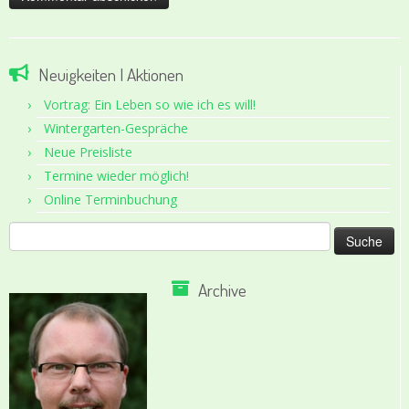
Neuigkeiten | Aktionen
Vortrag: Ein Leben so wie ich es will!
Wintergarten-Gespräche
Neue Preisliste
Termine wieder möglich!
Online Terminbuchung
Suche
nach:
Archive