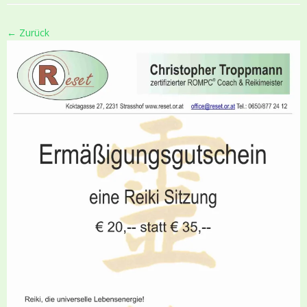
← Zurück