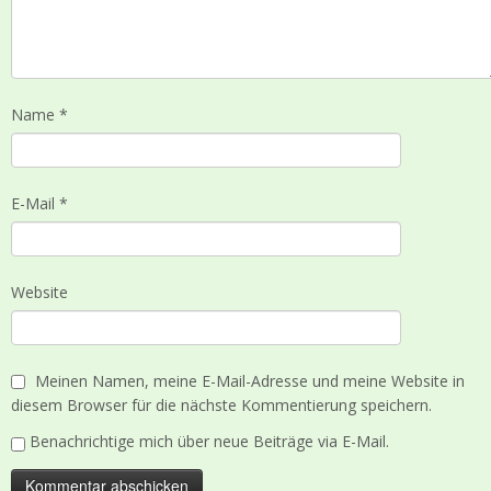
Name
*
E-Mail
*
Website
Meinen Namen, meine E-Mail-Adresse und meine Website in
diesem Browser für die nächste Kommentierung speichern.
Benachrichtige mich über neue Beiträge via E-Mail.