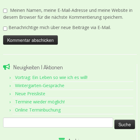
Meinen Namen, meine E-Mail-Adresse und meine Website in
diesem Browser für die nächste Kommentierung speichern.
Benachrichtige mich über neue Beiträge via E-Mail.
Neuigkeiten | Aktionen
Vortrag: Ein Leben so wie ich es will!
Wintergarten-Gespräche
Neue Preisliste
Termine wieder möglich!
Online Terminbuchung
Suche
nach: