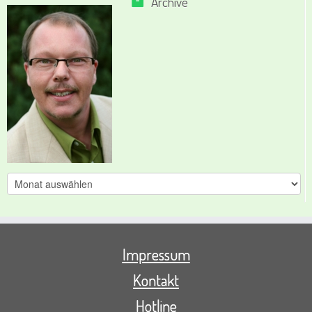
Archive
Archive
Impressum
Kontakt
Hotline