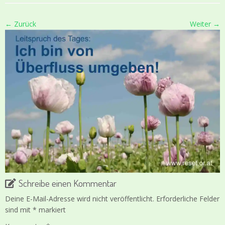
← Zurück
Weiter →
Schreibe einen Kommentar
Deine E-Mail-Adresse wird nicht veröffentlicht.
Erforderliche Felder
sind mit
*
markiert