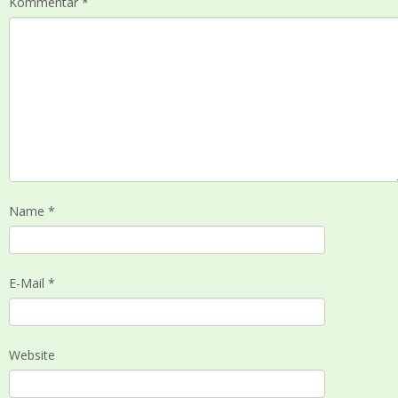
Kommentar
*
Name
*
E-Mail
*
Website