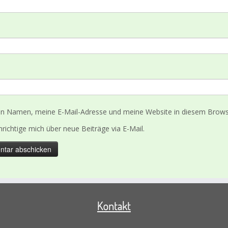
n Namen, meine E-Mail-Adresse und meine Website in diesem Browse
richtige mich über neue Beiträge via E-Mail.
Kontakt