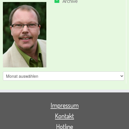
Archive
Archive
Impressum
Kontakt
Hotline