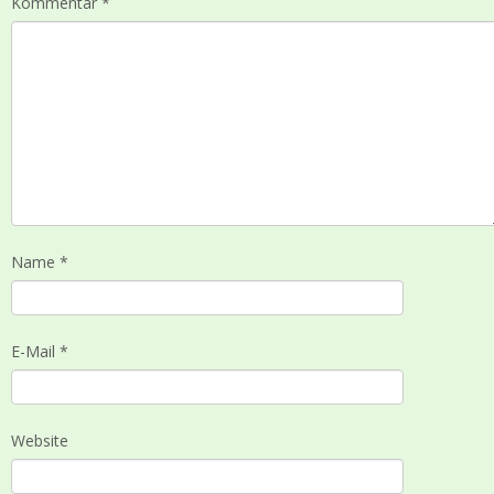
Kommentar
*
Name
*
E-Mail
*
Website