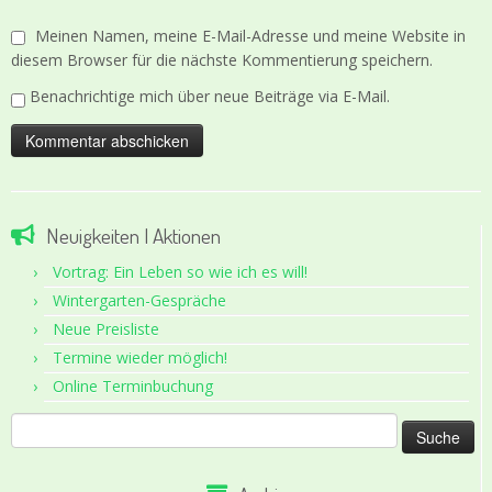
Meinen Namen, meine E-Mail-Adresse und meine Website in
diesem Browser für die nächste Kommentierung speichern.
Benachrichtige mich über neue Beiträge via E-Mail.
Neuigkeiten | Aktionen
Vortrag: Ein Leben so wie ich es will!
Wintergarten-Gespräche
Neue Preisliste
Termine wieder möglich!
Online Terminbuchung
Suche
nach: