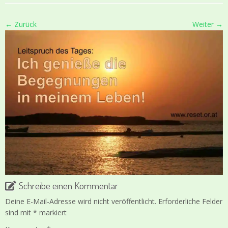
← Zurück
Weiter →
Schreibe einen Kommentar
Deine E-Mail-Adresse wird nicht veröffentlicht.
Erforderliche Felder
sind mit
*
markiert