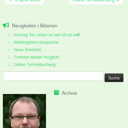
Neuigkeiten | Aktionen
Vortrag: Ein Leben so wie ich es will!
Wintergarten-Gespräche
Neue Preisliste
Termine wieder möglich!
Online Terminbuchung
Suche
nach:
Archive