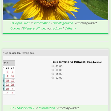
28. April 2020
in
Information
/
Uncategorized
verschlagwortet
Corona
/
Wiedereröffnung
von
admin
|
Öffnen »
27. Oktober 2019
in
Information
verschlagwortet