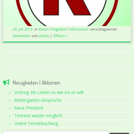
20. Juli 2016
in
Aktion
/
Angebot
/
Information
verschlagwortet
Newsletter
von
admin
|
Öffnen »
Neuigkeiten | Aktionen
Vortrag: Ein Leben so wie ich es will!
Wintergarten-Gespräche
Neue Preisliste
Termine wieder möglich!
Online Terminbuchung
Suche