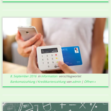
8. September 2016
in
Information
verschlagwortet
Bankomatzahlung
/
Kreditkartenzahlung
von
admin
|
Öffnen »