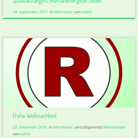
Qualitätssiegels Humanenergetik Silber
24. September 2017
in
Information
von
admin
Frohe Weihnachten!
23. Dezember 2016
in
Information
verschlagwortet
Weihnachten
von
admin