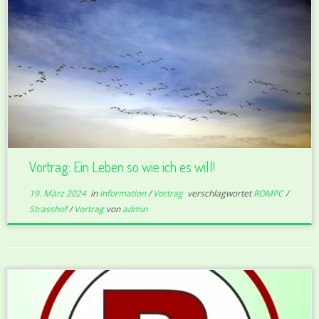
Vortrag: Ein Leben so wie ich es will!
19. März 2024
in
Information
/
Vortrag
verschlagwortet
ROMPC
/
Strasshof
/
Vortrag
von
admin