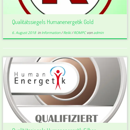
Qualitätssiegels Humanenergetik Gold
6. August 2018
in
Information
/
Reiki
/
ROMPC
von
admin