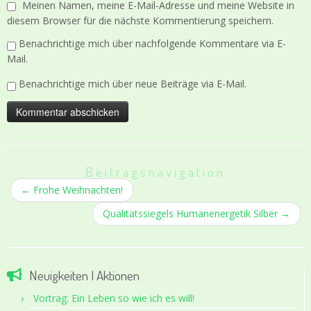
Meinen Namen, meine E-Mail-Adresse und meine Website in
diesem Browser für die nächste Kommentierung speichern.
Benachrichtige mich über nachfolgende Kommentare via E-
Mail.
Benachrichtige mich über neue Beiträge via E-Mail.
Beitragsnavigation
←
Frohe Weihnachten!
Qualitätssiegels Humanenergetik Silber
→
Neuigkeiten | Aktionen
Vortrag: Ein Leben so wie ich es will!