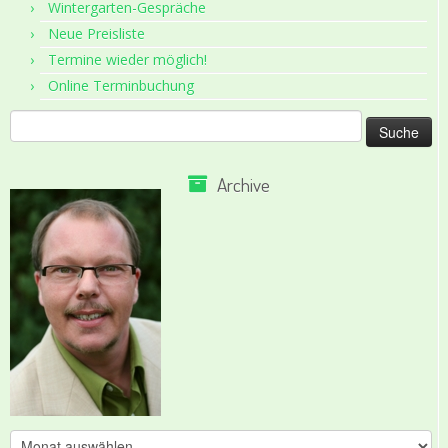
Wintergarten-Gespräche
Neue Preisliste
Termine wieder möglich!
Online Terminbuchung
Suche
nach:
Archive
Archive