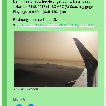
Damit Ihre Urlaubsfreude ungetrübt ist biete ich ab
sofort bis 31.08.2017 ein
ROMPC (R) Coaching gegen
Flugangst um 60,– (statt 130,–) an!
Erfahrungsberichte finden Sie
hier:
http://reset.or.at/referenzen-erfahrungsberichte/
Frei von Flugangst
Teilen mit: