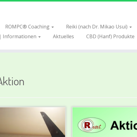
ROMPC® Coaching
Reiki (nach Dr. Mikao Usui)
| Informationen
Aktuelles
CBD (Hanf) Produkte
Aktion