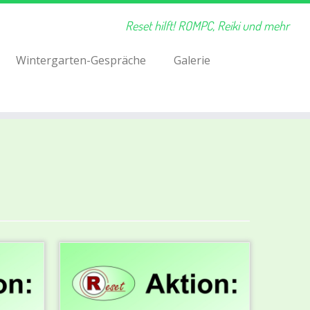
Reset hilft! ROMPC, Reiki und mehr
Wintergarten-Gespräche
Galerie